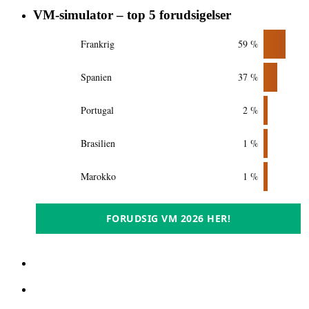
VM-simulator – top 5 forudsigelser
Frankrig
59 %
Spanien
37 %
Portugal
2 %
Brasilien
1 %
Marokko
1 %
FORUDSIG VM 2026 HER!