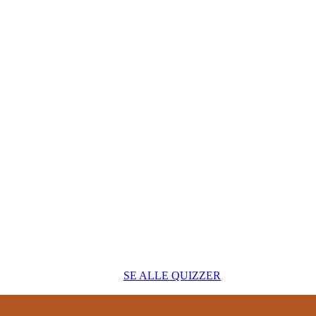
SE ALLE QUIZZER