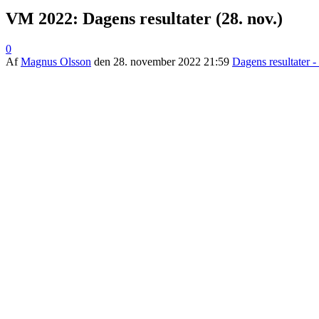
VM 2022: Dagens resultater (28. nov.)
0
Af
Magnus Olsson
den
28. november 2022 21:59
Dagens resultater