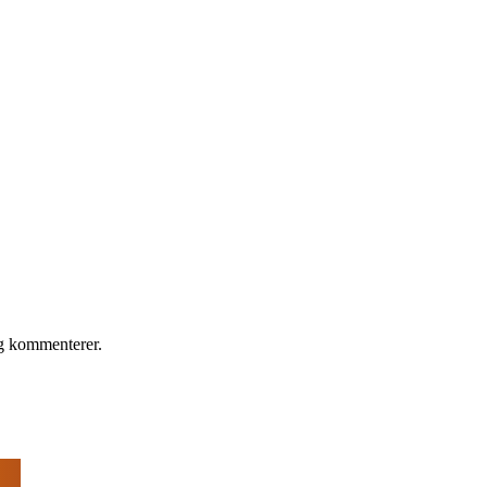
eg kommenterer.