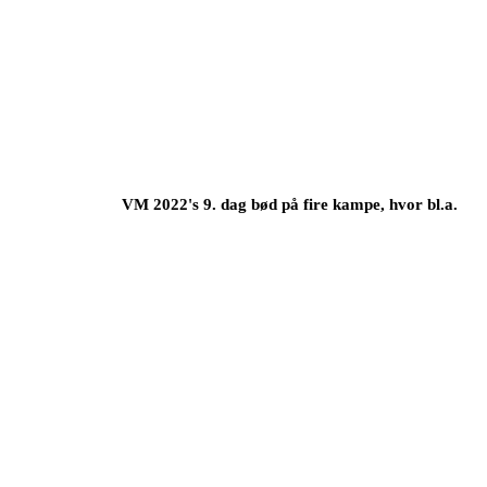
VM 2022's 9. dag bød på fire kampe, hvor bl.a.