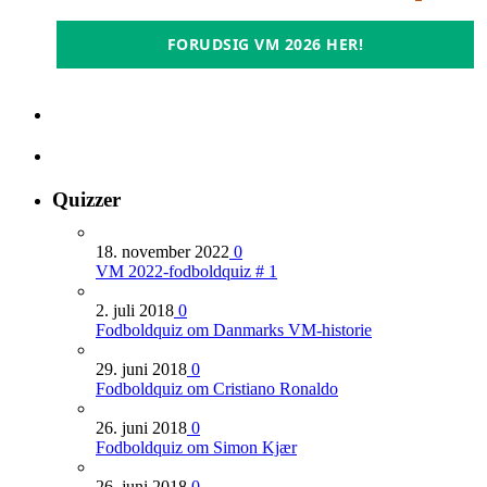
FORUDSIG VM 2026 HER!
Quizzer
18. november 2022
0
VM 2022-fodboldquiz # 1
2. juli 2018
0
Fodboldquiz om Danmarks VM-historie
29. juni 2018
0
Fodboldquiz om Cristiano Ronaldo
26. juni 2018
0
Fodboldquiz om Simon Kjær
26. juni 2018
0