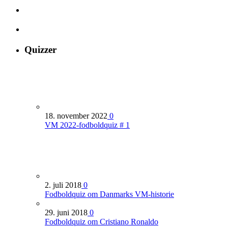
Quizzer
18. november 2022
0
VM 2022-fodboldquiz # 1
2. juli 2018
0
Fodboldquiz om Danmarks VM-historie
29. juni 2018
0
Fodboldquiz om Cristiano Ronaldo