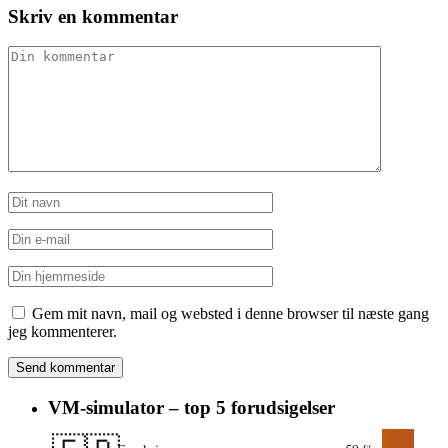
Skriv en kommentar
Gem mit navn, mail og websted i denne browser til næste gang
jeg kommenterer.
VM-simulator – top 5 forudsigelser