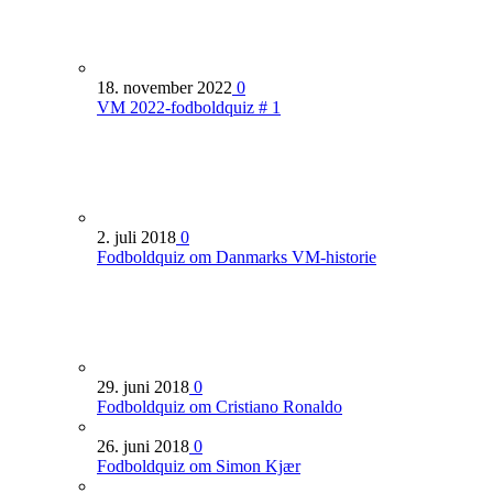
18. november 2022
0
VM 2022-fodboldquiz # 1
2. juli 2018
0
Fodboldquiz om Danmarks VM-historie
29. juni 2018
0
Fodboldquiz om Cristiano Ronaldo
26. juni 2018
0
Fodboldquiz om Simon Kjær