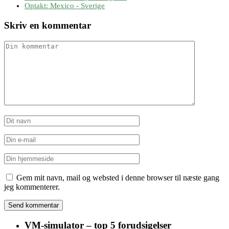
Optakt: Mexico - Sverige
Skriv en kommentar
Gem mit navn, mail og websted i denne browser til næste gang
jeg kommenterer.
VM-simulator – top 5 forudsigelser