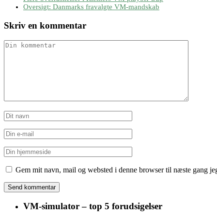
Oversigt: Danmarks fravalgte VM-mandskab
Skriv en kommentar
Gem mit navn, mail og websted i denne browser til næste gang j
VM-simulator – top 5 forudsigelser