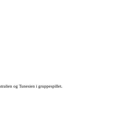
stralien og Tunesien i gruppespillet.