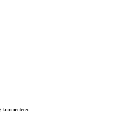
eg kommenterer.