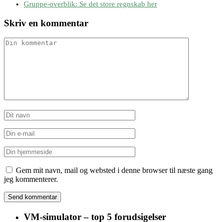
Gruppe-overblik: Se det store regnskab her
Skriv en kommentar
Gem mit navn, mail og websted i denne browser til næste gang
jeg kommenterer.
VM-simulator – top 5 forudsigelser