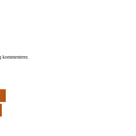
eg kommenterer.