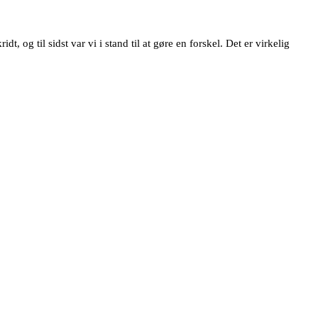
t, og til sidst var vi i stand til at gøre en forskel. Det er virkelig