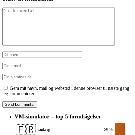
Gem mit navn, mail og websted i denne browser til næste gang
jeg kommenterer.
VM-simulator – top 5 forudsigelser
🇫🇷
Frankrig
59 %