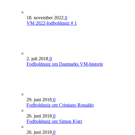
18. november 2022
0
VM 2022-fodboldquiz # 1
2. juli 2018
0
Fodboldquiz om Danmarks VM-historie
29. juni 2018
0
Fodboldquiz om Cristiano Ronaldo
26. juni 2018
0
Fodboldquiz om Simon Kjær
26. juni 2018
0