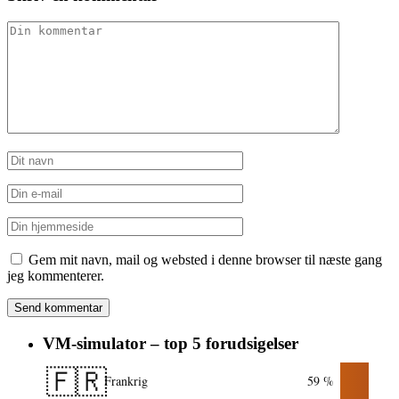
Gem mit navn, mail og websted i denne browser til næste gang
jeg kommenterer.
VM-simulator – top 5 forudsigelser
🇫🇷
Frankrig
59 %