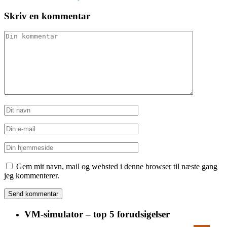
Skriv en kommentar
Gem mit navn, mail og websted i denne browser til næste gang
jeg kommenterer.
VM-simulator – top 5 forudsigelser