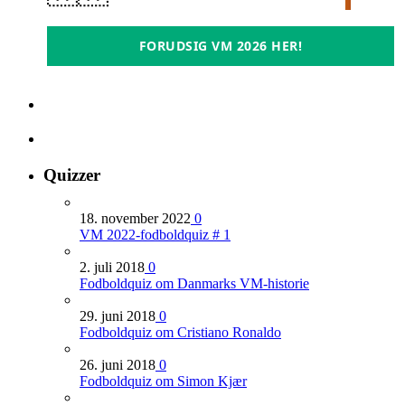
FORUDSIG VM 2026 HER!
Quizzer
18. november 2022
0
VM 2022-fodboldquiz # 1
2. juli 2018
0
Fodboldquiz om Danmarks VM-historie
29. juni 2018
0
Fodboldquiz om Cristiano Ronaldo
26. juni 2018
0
Fodboldquiz om Simon Kjær