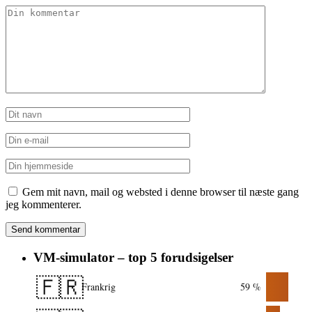
Gem mit navn, mail og websted i denne browser til næste gang
jeg kommenterer.
VM-simulator – top 5 forudsigelser
🇫🇷
Frankrig
59 %