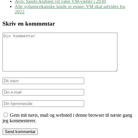
Avis: Saudi-Arabien vil være VM-værter i 2030
Alle sydamerikanske lande er enige: VM skal udvides fra
2022
Skriv en kommentar
Gem mit navn, mail og websted i denne browser til næste gang
jeg kommenterer.