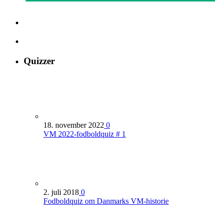
Quizzer
18. november 2022
0
VM 2022-fodboldquiz # 1
2. juli 2018
0
Fodboldquiz om Danmarks VM-historie