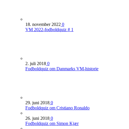
18. november 2022
0
VM 2022-fodboldquiz # 1
2. juli 2018
0
Fodboldquiz om Danmarks VM-historie
29. juni 2018
0
Fodboldquiz om Cristiano Ronaldo
26. juni 2018
0
Fodboldquiz om Simon Kjær