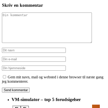
Skriv en kommentar
Gem mit navn, mail og websted i denne browser til næste gang
jeg kommenterer.
VM-simulator – top 5 forudsigelser