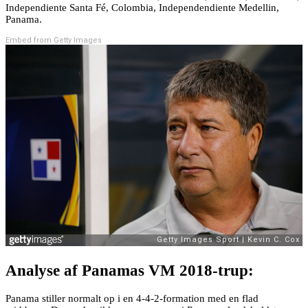
Independiente Santa Fé, Colombia, Independendiente Medellin,
Panama.
Embed from Getty Images
Analyse af Panamas VM 2018-trup:
Panama stiller normalt op i en 4-4-2-formation med en flad