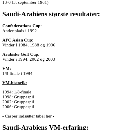
13-0 (3. september 1961)
Saudi-Arabiens største resultater:
Confederations Cup:
Andenplads i 1992
AFC Asian Cup:
Vinder I 1984, 1988 og 1996
Arabiske Golf Cup:
Vinder i 1994, 2002 og 2003
VM:
1/8-finale i 1994
VM-historik:
1994: 1/8-finale
1998: Gruppespil
2002: Gruppespil
2006: Gruppespil
- Casper indsætter tabel her -
Saudi-Arabiens VM-erfaring: