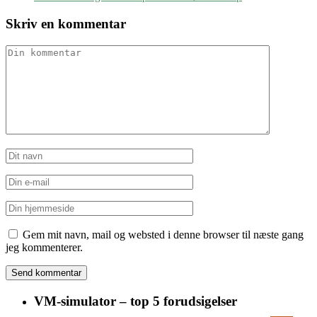
Skriv en kommentar
Gem mit navn, mail og websted i denne browser til næste gang
jeg kommenterer.
VM-simulator – top 5 forudsigelser