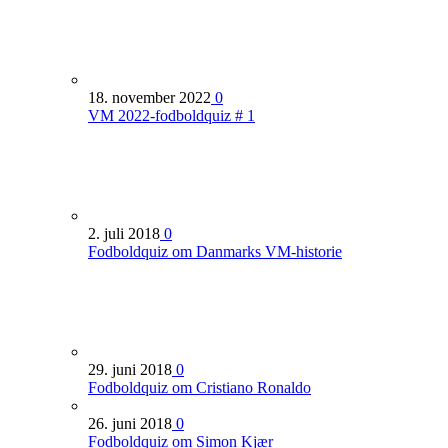
18. november 2022
0
VM 2022-fodboldquiz # 1
2. juli 2018
0
Fodboldquiz om Danmarks VM-historie
29. juni 2018
0
Fodboldquiz om Cristiano Ronaldo
26. juni 2018
0
Fodboldquiz om Simon Kjær