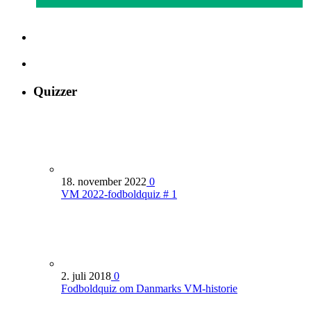
Quizzer
18. november 2022
0
VM 2022-fodboldquiz # 1
2. juli 2018
0
Fodboldquiz om Danmarks VM-historie