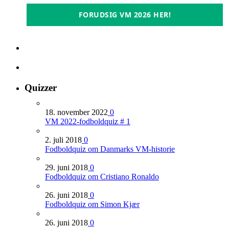
FORUDSIG VM 2026 HER!
Quizzer
18. november 2022
0
VM 2022-fodboldquiz # 1
2. juli 2018
0
Fodboldquiz om Danmarks VM-historie
29. juni 2018
0
Fodboldquiz om Cristiano Ronaldo
26. juni 2018
0
Fodboldquiz om Simon Kjær
26. juni 2018
0