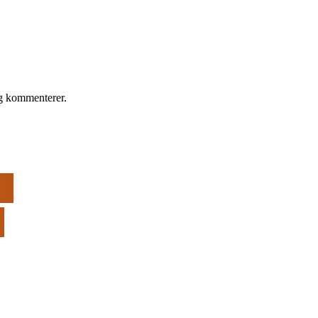
eg kommenterer.