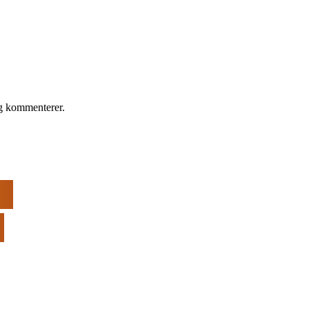
eg kommenterer.