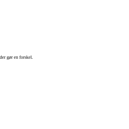
der gør en forskel.