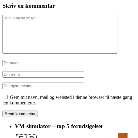
Skriv en kommentar
Gem mit navn, mail og websted i denne browser til næste gang
jeg kommenterer.
VM-simulator – top 5 forudsigelser