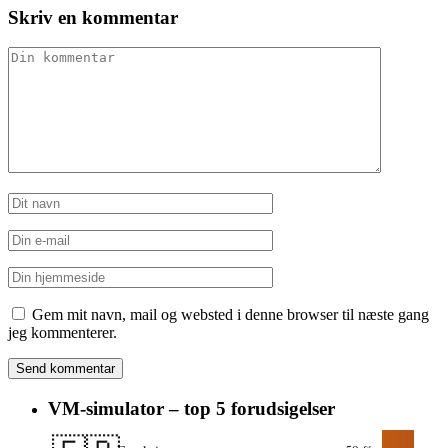
Skriv en kommentar
Gem mit navn, mail og websted i denne browser til næste gang
jeg kommenterer.
VM-simulator – top 5 forudsigelser