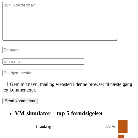
Gem mit navn, mail og websted i denne browser til næste gang
jeg kommenterer.
VM-simulator – top 5 forudsigelser
Frankrig
59 %