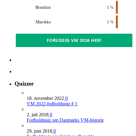
Brasilien
1 %
Marokko
1 %
FORUDSIG VM 2026 HER!
Quizzer
18. november 2022
0
VM 2022-fodboldquiz # 1
2. juli 2018
0
Fodboldquiz om Danmarks VM-historie
29. juni 2018
0