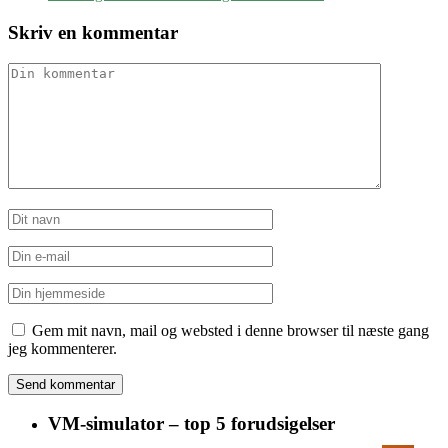
Skriv en kommentar
Gem mit navn, mail og websted i denne browser til næste gang
jeg kommenterer.
VM-simulator – top 5 forudsigelser