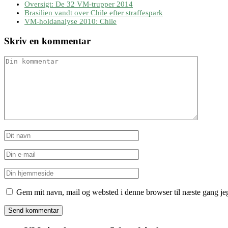
Oversigt: De 32 VM-trupper 2014
Brasilien vandt over Chile efter straffespark
VM-holdanalyse 2010: Chile
Skriv en kommentar
Gem mit navn, mail og websted i denne browser til næste gang j