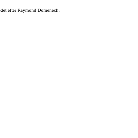
-sædet efter Raymond Domenech.