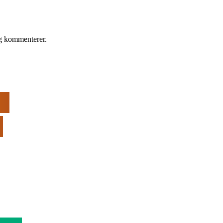
eg kommenterer.