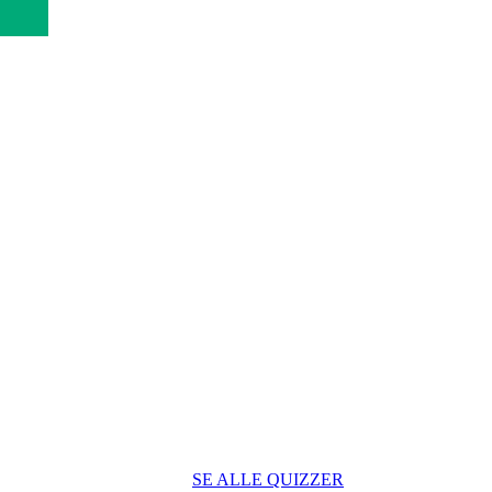
SE ALLE QUIZZER