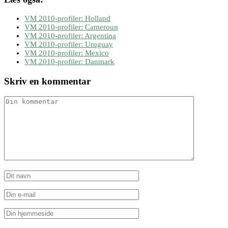
VM 2010-profiler: Holland
VM 2010-profiler: Cameroun
VM 2010-profiler: Argentina
VM 2010-profiler: Uruguay
VM 2010-profiler: Mexico
VM 2010-profiler: Danmark
Skriv en kommentar