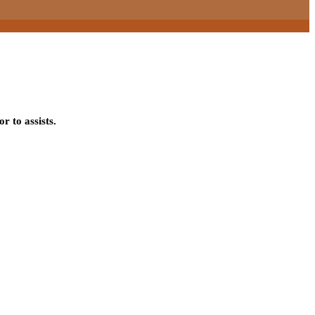
 to assists.