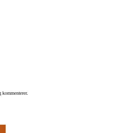
eg kommenterer.