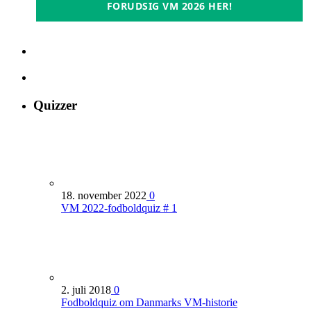
FORUDSIG VM 2026 HER!
Quizzer
18. november 2022
0
VM 2022-fodboldquiz # 1
2. juli 2018
0
Fodboldquiz om Danmarks VM-historie