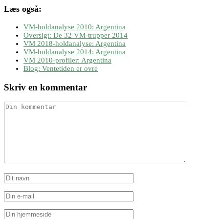
Læs også:
VM-holdanalyse 2010: Argentina
Oversigt: De 32 VM-trupper 2014
VM 2018-holdanalyse: Argentina
VM-holdanalyse 2014: Argentina
VM 2010-profiler: Argentina
Blog: Ventetiden er ovre
Skriv en kommentar