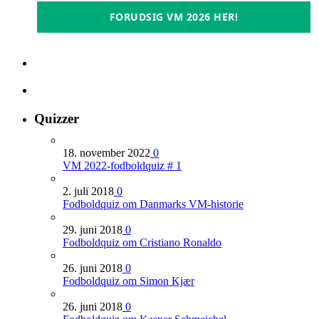
FORUDSIG VM 2026 HER!
Quizzer
18. november 2022
0
VM 2022-fodboldquiz # 1
2. juli 2018
0
Fodboldquiz om Danmarks VM-historie
29. juni 2018
0
Fodboldquiz om Cristiano Ronaldo
26. juni 2018
0
Fodboldquiz om Simon Kjær
26. juni 2018
0