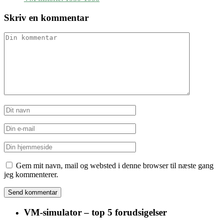
Skriv en kommentar
Gem mit navn, mail og websted i denne browser til næste gang
jeg kommenterer.
VM-simulator – top 5 forudsigelser