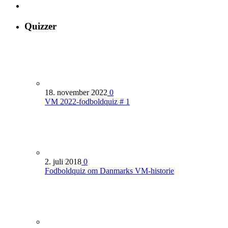
Quizzer
18. november 2022
0
VM 2022-fodboldquiz # 1
2. juli 2018
0
Fodboldquiz om Danmarks VM-historie