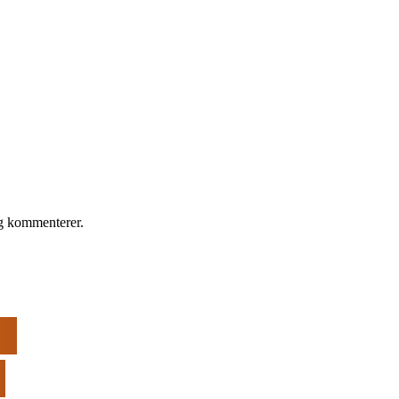
eg kommenterer.