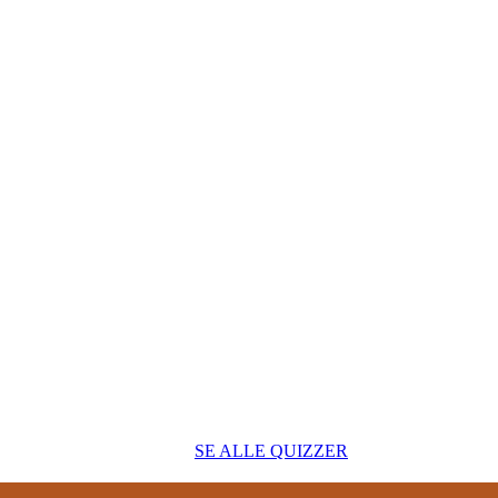
SE ALLE QUIZZER