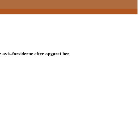
 avis-forsiderne efter opgøret her.