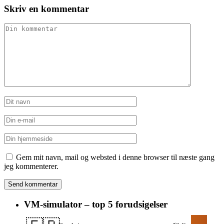
Skriv en kommentar
Gem mit navn, mail og websted i denne browser til næste gang
jeg kommenterer.
VM-simulator – top 5 forudsigelser