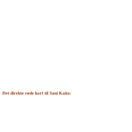
Det direkte røde kort til Sani Kaita: