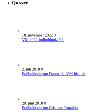
Quizzer
18. november 2022
0
VM 2022-fodboldquiz # 1
2. juli 2018
0
Fodboldquiz om Danmarks VM-historie
29. juni 2018
0
Fodboldquiz om Cristiano Ronaldo