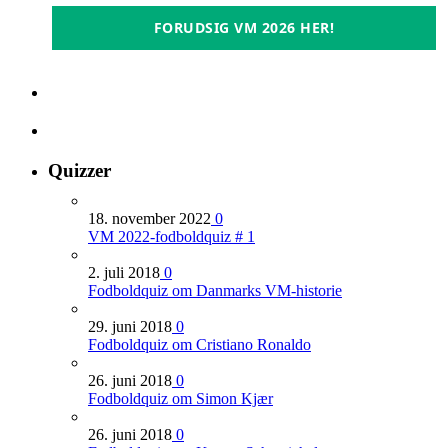
FORUDSIG VM 2026 HER!
Quizzer
18. november 2022
0
VM 2022-fodboldquiz # 1
2. juli 2018
0
Fodboldquiz om Danmarks VM-historie
29. juni 2018
0
Fodboldquiz om Cristiano Ronaldo
26. juni 2018
0
Fodboldquiz om Simon Kjær
26. juni 2018
0