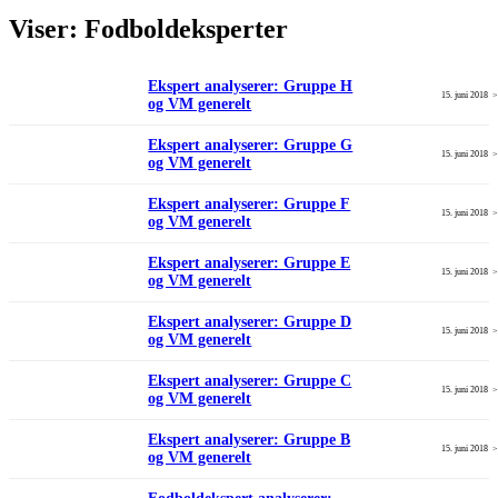
Viser:
Fodboldeksperter
Ekspert analyserer: Gruppe H
15. juni 2018
og VM generelt
Ekspert analyserer: Gruppe G
15. juni 2018
og VM generelt
Ekspert analyserer: Gruppe F
15. juni 2018
og VM generelt
Ekspert analyserer: Gruppe E
15. juni 2018
og VM generelt
Ekspert analyserer: Gruppe D
15. juni 2018
og VM generelt
Ekspert analyserer: Gruppe C
15. juni 2018
og VM generelt
Ekspert analyserer: Gruppe B
15. juni 2018
og VM generelt