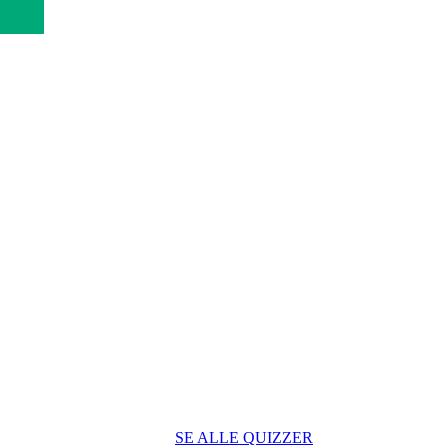
SE ALLE QUIZZER