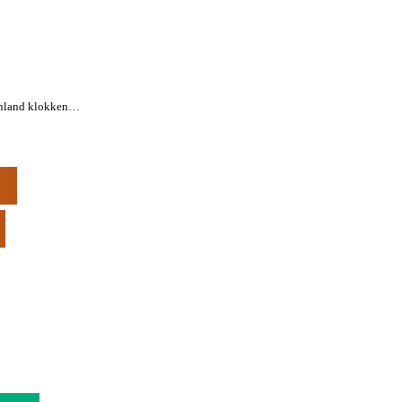
kenland klokken…