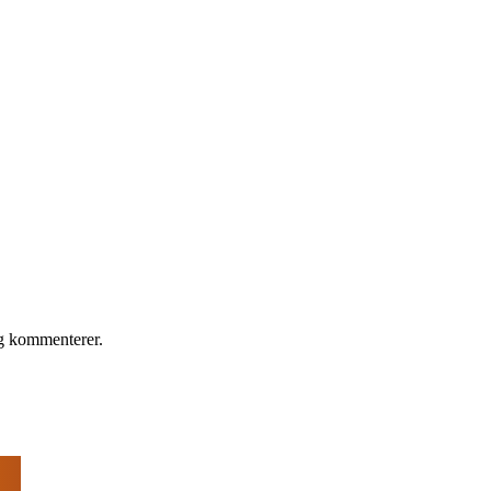
eg kommenterer.