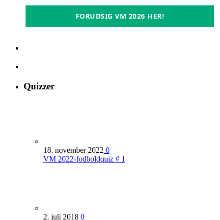
FORUDSIG VM 2026 HER!
Quizzer
18. november 2022
0
VM 2022-fodboldquiz # 1
2. juli 2018
0