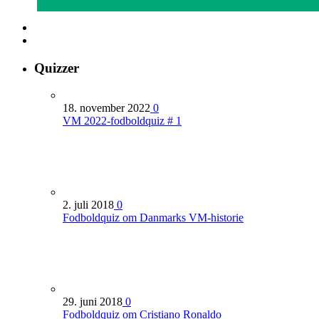
Quizzer
18. november 2022
0
VM 2022-fodboldquiz # 1
2. juli 2018
0
Fodboldquiz om Danmarks VM-historie
29. juni 2018
0
Fodboldquiz om Cristiano Ronaldo