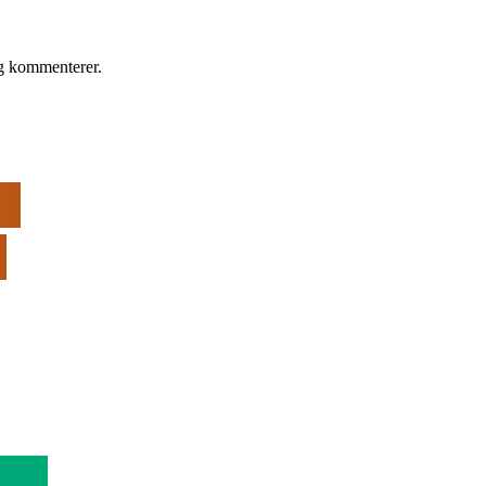
eg kommenterer.