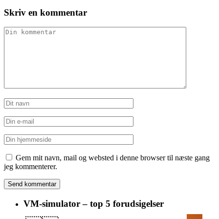
Skriv en kommentar
Gem mit navn, mail og websted i denne browser til næste gang
jeg kommenterer.
VM-simulator – top 5 forudsigelser