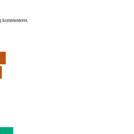
eg kommenterer.