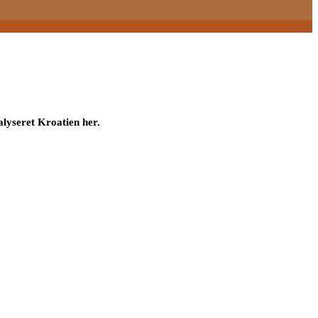
lyseret Kroatien her.