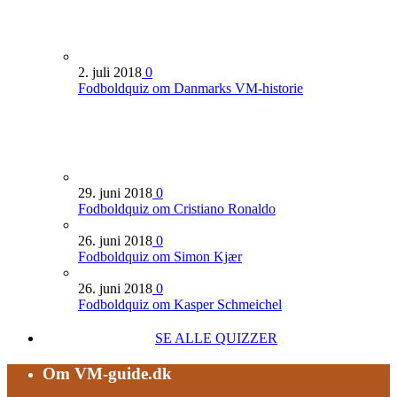
2. juli 2018
0
Fodboldquiz om Danmarks VM-historie
29. juni 2018
0
Fodboldquiz om Cristiano Ronaldo
26. juni 2018
0
Fodboldquiz om Simon Kjær
26. juni 2018
0
Fodboldquiz om Kasper Schmeichel
SE ALLE QUIZZER
Om VM-guide.dk