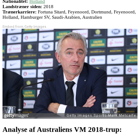
Nationalitet:
Holland
Landstræner siden:
2018
Trænerkarriere:
Fortuna Sitard, Feyenoord, Dortmund, Feyenoord,
Holland, Hamburger SV, Saudi-Arabien, Australien
Embed from Getty Images
Analyse af Australiens VM 2018-trup: