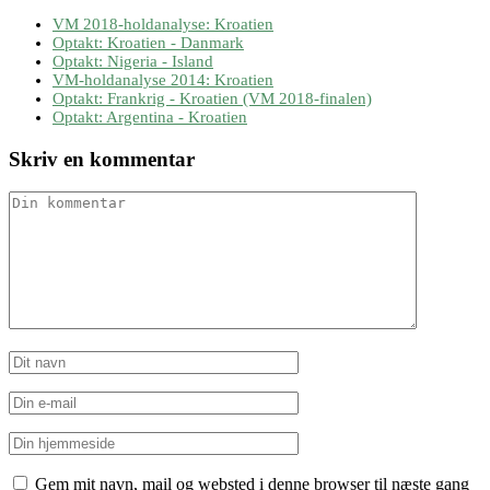
VM 2018-holdanalyse: Kroatien
Optakt: Kroatien - Danmark
Optakt: Nigeria - Island
VM-holdanalyse 2014: Kroatien
Optakt: Frankrig - Kroatien (VM 2018-finalen)
Optakt: Argentina - Kroatien
Skriv en kommentar
Gem mit navn, mail og websted i denne browser til næste gang