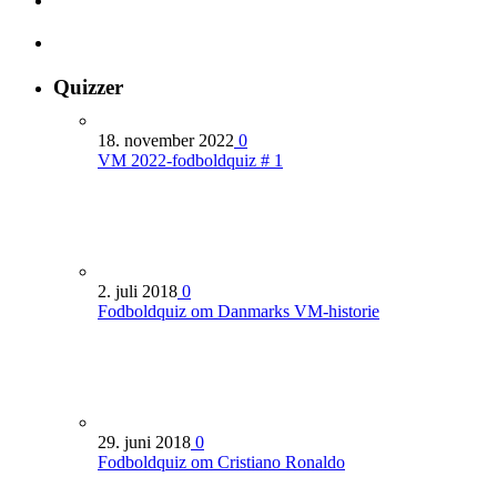
Quizzer
18. november 2022
0
VM 2022-fodboldquiz # 1
2. juli 2018
0
Fodboldquiz om Danmarks VM-historie
29. juni 2018
0
Fodboldquiz om Cristiano Ronaldo