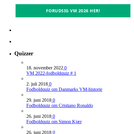
FORUDSIG VM 2026 HER!
Quizzer
18. november 2022
0
VM 2022-fodboldquiz # 1
2. juli 2018
0
Fodboldquiz om Danmarks VM-historie
29. juni 2018
0
Fodboldquiz om Cristiano Ronaldo
26. juni 2018
0
Fodboldquiz om Simon Kjær
26. juni 2018
0